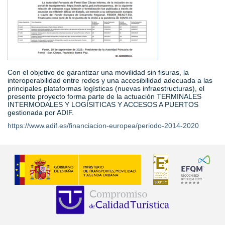
Con el objetivo de garantizar una movilidad sin fisuras, la
interoperabilidad entre redes y una accesibilidad adecuada a las
principales plataformas logísticas (nuevas infraestructuras), el
presente proyecto forma parte de la actuación TERMINALES
INTERMODALES Y LOGÍSITICAS Y ACCESOS A PUERTOS
gestionada por ADIF.
https://www.adif.es/financiacion-europea/periodo-2014-2020