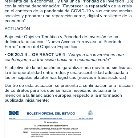
resiliente de la economía”, y una única Prioridad de Inversión (13)
con la misma denominación: “Favorecer la reparación de la crisis
en el contexto de la pandemia de COVID-19 y sus consecuencias
sociales y preparar una reparación verde, digital y resiliente de la
economía”.
ACTUACIÓN
Bajo este Objetivo Temático y Prioridad de Inversión se ha
definido la actuación “Nuevo Acceso Ferroviario al Puerto de
Ferrol” dentro del Objetivo Específico:
•
OE 20.1.4 – OE REACT UE 4
.
“Apoyo a las inversiones que
contribuyan a la transición hacia una economía verde”
.
El objetivo de la actuación es garantizar una movilidad sin fisuras,
la interoperabilidad entre redes y una accesibilidad adecuada a
las principales plataformas logísticas (nuevas infraestructuras).
Dentro de esta actuación se presenta a continuación una relación
de contratos para los que se hace necesario actualizar la
mención a la financiación europea respecto a la información
publicada inicialmente: